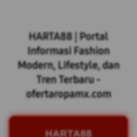
HARTA88 | Portal
Informasi Fashion
Modern, Lifestyle, dan
Tren Terbaru -
ofertaropamx.com
HARTA88