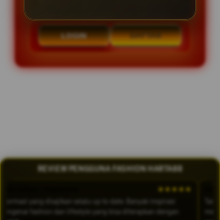
LOGIN
DAFTAR
Layer Popup Close
REVIEW PENGGUNA FASHION HARTA88
Kevin Aditya – Yogyakarta
★★★★★
Nadi
Informasi yang disajikan selalu up to date. Banyak inspirasi
Tamp
mengenai fashion dan lifestyle yang bisa diterapkan dengan
meng