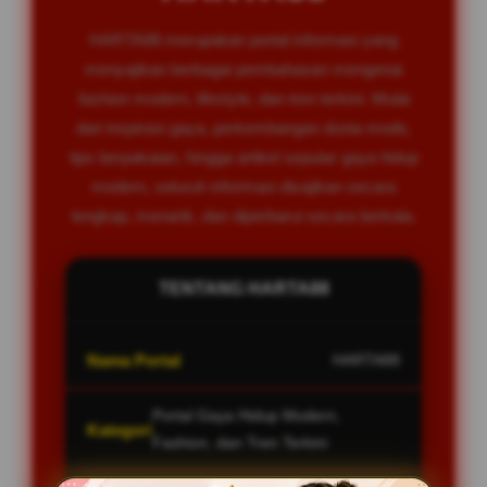
HARTA88 merupakan portal informasi yang
menyajikan berbagai pembahasan mengenai
fashion modern, lifestyle, dan tren terkini. Mulai
dari inspirasi gaya, perkembangan dunia mode,
tips berpakaian, hingga artikel seputar gaya hidup
modern, seluruh informasi disajikan secara
lengkap, menarik, dan diperbarui secara berkala.
TENTANG HARTA88
Nama Portal
HARTA88
Portal Gaya Hidup Modern,
Kategori
Fashion, dan Tren Terkini